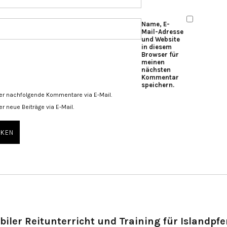
Name, E-
Mail-Adresse
und Website
in diesem
Browser für
meinen
nächsten
Kommentar
speichern.
er nachfolgende Kommentare via E-Mail.
r neue Beiträge via E-Mail.
biler Reitunterricht und Training für Islandpfe