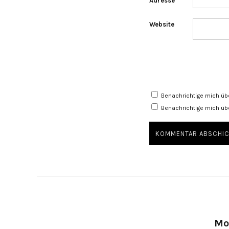
Adresse
*
Website
Benachrichtige mich üb
Benachrichtige mich übe
Mo