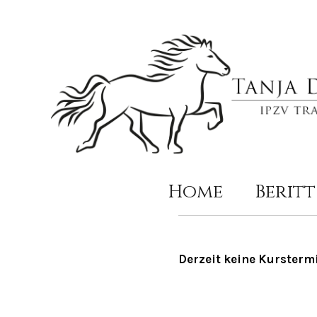
Home
Beritt
Derzeit keine Kursterm