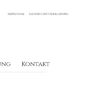
IMPRESSUM
DATENSCHUTZERKLÄRUNG
ung
Kontakt