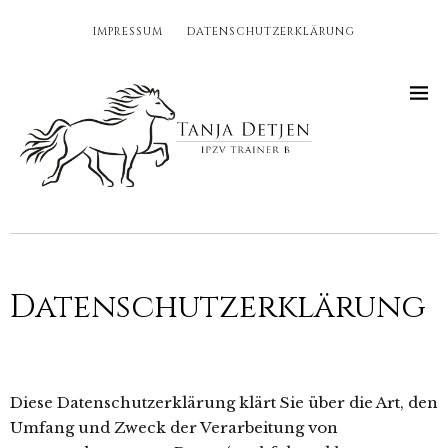
IMPRESSUM
DATENSCHUTZERKLÄRUNG
Datenschutzerklärung
Diese Datenschutzerklärung klärt Sie über die Art, den
Umfang und Zweck der Verarbeitung von