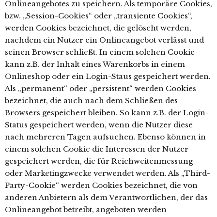
Onlineangebotes zu speichern. Als temporäre Cookies,
bzw. „Session-Cookies“ oder „transiente Cookies“,
werden Cookies bezeichnet, die gelöscht werden,
nachdem ein Nutzer ein Onlineangebot verlässt und
seinen Browser schließt. In einem solchen Cookie
kann z.B. der Inhalt eines Warenkorbs in einem
Onlineshop oder ein Login-Staus gespeichert werden.
Als „permanent“ oder „persistent“ werden Cookies
bezeichnet, die auch nach dem Schließen des
Browsers gespeichert bleiben. So kann z.B. der Login-
Status gespeichert werden, wenn die Nutzer diese
nach mehreren Tagen aufsuchen. Ebenso können in
einem solchen Cookie die Interessen der Nutzer
gespeichert werden, die für Reichweitenmessung
oder Marketingzwecke verwendet werden. Als „Third-
Party-Cookie“ werden Cookies bezeichnet, die von
anderen Anbietern als dem Verantwortlichen, der das
Onlineangebot betreibt, angeboten werden