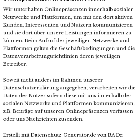
Wir unterhalten Onlinepräsenzen innerhalb sozialer
Netzwerke und Plattformen, um mit den dort aktiven
Kunden, Interessenten und Nutzern kommunizieren
und sie dort über unsere Leistungen informieren zu
können. Beim Aufruf der jeweiligen Netzwerke und
Plattformen gelten die Geschäftsbedingungen und die
Datenverarbeitungsrichtlinien deren jeweiligen
Betreiber.
Soweit nicht anders im Rahmen unserer
Datenschutzerklärung angegeben, verarbeiten wir die
Daten der Nutzer sofern diese mit uns innerhalb der
sozialen Netzwerke und Plattformen kommunizieren,
z.B. Beiträge auf unseren Onlinepräsenzen verfassen
oder uns Nachrichten zusenden.
Erstellt mit Datenschutz-Generator.de von RA Dr.