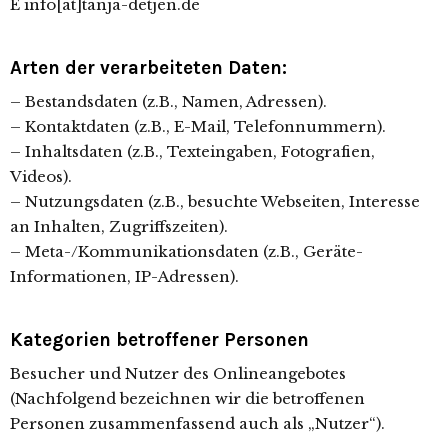
E info[at]tanja-detjen.de
Arten der verarbeiteten Daten:
– Bestandsdaten (z.B., Namen, Adressen).
– Kontaktdaten (z.B., E-Mail, Telefonnummern).
– Inhaltsdaten (z.B., Texteingaben, Fotografien,
Videos).
– Nutzungsdaten (z.B., besuchte Webseiten, Interesse
an Inhalten, Zugriffszeiten).
– Meta-/Kommunikationsdaten (z.B., Geräte-
Informationen, IP-Adressen).
Kategorien betroffener Personen
Besucher und Nutzer des Onlineangebotes
(Nachfolgend bezeichnen wir die betroffenen
Personen zusammenfassend auch als „Nutzer“).