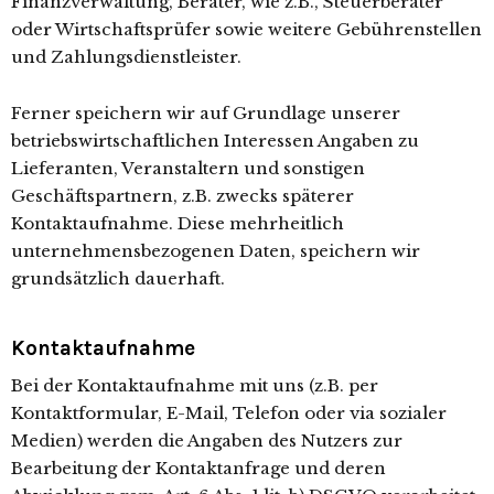
Finanzverwaltung, Berater, wie z.B., Steuerberater
oder Wirtschaftsprüfer sowie weitere Gebührenstellen
und Zahlungsdienstleister.
Ferner speichern wir auf Grundlage unserer
betriebswirtschaftlichen Interessen Angaben zu
Lieferanten, Veranstaltern und sonstigen
Geschäftspartnern, z.B. zwecks späterer
Kontaktaufnahme. Diese mehrheitlich
unternehmensbezogenen Daten, speichern wir
grundsätzlich dauerhaft.
Kontaktaufnahme
Bei der Kontaktaufnahme mit uns (z.B. per
Kontaktformular, E-Mail, Telefon oder via sozialer
Medien) werden die Angaben des Nutzers zur
Bearbeitung der Kontaktanfrage und deren