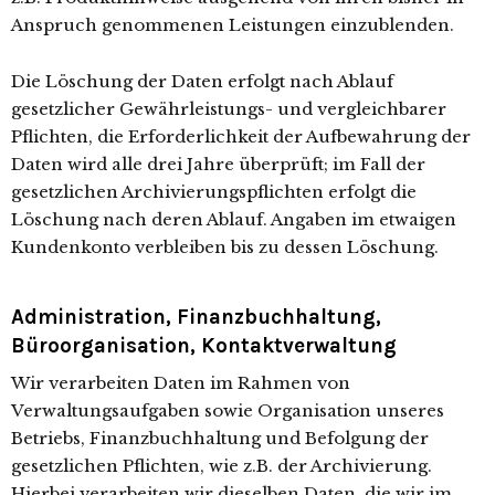
Anspruch genommenen Leistungen einzublenden.
Die Löschung der Daten erfolgt nach Ablauf
gesetzlicher Gewährleistungs- und vergleichbarer
Pflichten, die Erforderlichkeit der Aufbewahrung der
Daten wird alle drei Jahre überprüft; im Fall der
gesetzlichen Archivierungspflichten erfolgt die
Löschung nach deren Ablauf. Angaben im etwaigen
Kundenkonto verbleiben bis zu dessen Löschung.
Administration, Finanzbuchhaltung,
Büroorganisation, Kontaktverwaltung
Wir verarbeiten Daten im Rahmen von
Verwaltungsaufgaben sowie Organisation unseres
Betriebs, Finanzbuchhaltung und Befolgung der
gesetzlichen Pflichten, wie z.B. der Archivierung.
Hierbei verarbeiten wir dieselben Daten, die wir im