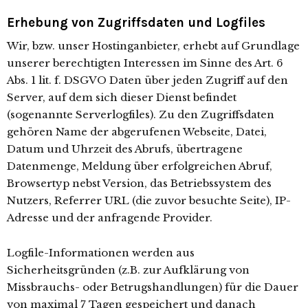
Erhebung von Zugriffsdaten und Logfiles
Wir, bzw. unser Hostinganbieter, erhebt auf Grundlage
unserer berechtigten Interessen im Sinne des Art. 6
Abs. 1 lit. f. DSGVO Daten über jeden Zugriff auf den
Server, auf dem sich dieser Dienst befindet
(sogenannte Serverlogfiles). Zu den Zugriffsdaten
gehören Name der abgerufenen Webseite, Datei,
Datum und Uhrzeit des Abrufs, übertragene
Datenmenge, Meldung über erfolgreichen Abruf,
Browsertyp nebst Version, das Betriebssystem des
Nutzers, Referrer URL (die zuvor besuchte Seite), IP-
Adresse und der anfragende Provider.
Logfile-Informationen werden aus
Sicherheitsgründen (z.B. zur Aufklärung von
Missbrauchs- oder Betrugshandlungen) für die Dauer
von maximal 7 Tagen gespeichert und danach