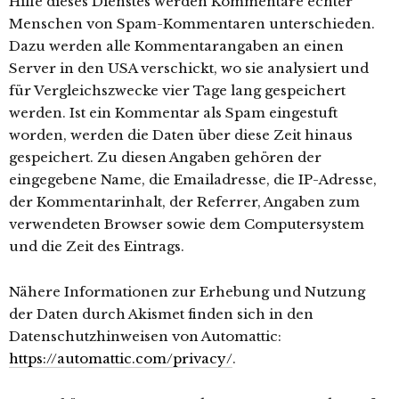
Hilfe dieses Dienstes werden Kommentare echter
Menschen von Spam-Kommentaren unterschieden.
Dazu werden alle Kommentarangaben an einen
Server in den USA verschickt, wo sie analysiert und
für Vergleichszwecke vier Tage lang gespeichert
werden. Ist ein Kommentar als Spam eingestuft
worden, werden die Daten über diese Zeit hinaus
gespeichert. Zu diesen Angaben gehören der
eingegebene Name, die Emailadresse, die IP-Adresse,
der Kommentarinhalt, der Referrer, Angaben zum
verwendeten Browser sowie dem Computersystem
und die Zeit des Eintrags.
Nähere Informationen zur Erhebung und Nutzung
der Daten durch Akismet finden sich in den
Datenschutzhinweisen von Automattic:
https://automattic.com/privacy/
.