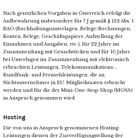
Nach gesetzlichen Vorgaben in Österreich erfolgt die
Aufbewahrung insbesondere für 7 J gemäß § 132 Abs. 1
BAO (Buchhaltungsunterlagen, Belege/Rechnungen,
Konten, Belege, Geschäftspapiere, Aufstellung der
Einnahmen und Ausgaben, etc.), für 22 Jahre im
Zusammenhang mit Grundstücken und für 10 Jahre
bei Unterlagen im Zusammenhang mit elektronisch
erbrachten Leistungen, Telekommunikations-,
Rundfunk- und Fernsehleistungen, die an
Nichtunternehmer in EU-Mitgliedstaaten erbracht
werden und für die der Mini-One-Stop-Shop (MOSS)
in Anspruch genommen wird.
Hosting
Die von uns in Anspruch genommenen Hosting-
Leistungen dienen der Zurverfügungstellung der