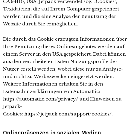
CA 94110, USA. Jetpack verwendet sog. „Cookies“,
Textdateien, die auf Ihrem Computer gespeichert
werden und die eine Analyse der Benutzung der
Website durch Sie ermöglichen.
Die durch das Cookie erzeugten Informationen über
Ihre Benutzung dieses Onlineangebotes werden auf
einem Server in den USA gespeichert. Dabei können
aus den verarbeiteten Daten Nutzungsprofile der
Nutzer erstellt werden, wobei diese nur zu Analyse-
und nicht zu Werbezwecken eingesetzt werden.
Weitere Informationen erhalten Sie in den
Datenschutzerklärungen von Automattic:
https://automattic.com/privacy/
und Hinweisen zu
Jetpack-
Cookies:
https://jetpack.com/support/cookies/
.
Onlinepräsenzen in sozialen Medien