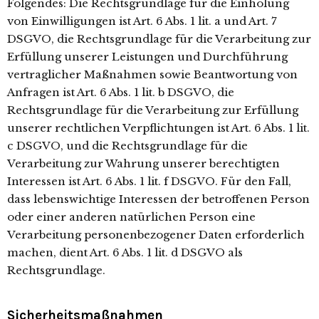
Folgendes: Die Rechtsgrundlage für die Einholung
von Einwilligungen ist Art. 6 Abs. 1 lit. a und Art. 7
DSGVO, die Rechtsgrundlage für die Verarbeitung zur
Erfüllung unserer Leistungen und Durchführung
vertraglicher Maßnahmen sowie Beantwortung von
Anfragen ist Art. 6 Abs. 1 lit. b DSGVO, die
Rechtsgrundlage für die Verarbeitung zur Erfüllung
unserer rechtlichen Verpflichtungen ist Art. 6 Abs. 1 lit.
c DSGVO, und die Rechtsgrundlage für die
Verarbeitung zur Wahrung unserer berechtigten
Interessen ist Art. 6 Abs. 1 lit. f DSGVO. Für den Fall,
dass lebenswichtige Interessen der betroffenen Person
oder einer anderen natürlichen Person eine
Verarbeitung personenbezogener Daten erforderlich
machen, dient Art. 6 Abs. 1 lit. d DSGVO als
Rechtsgrundlage.
Sicherheitsmaßnahmen