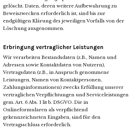
gelöscht. Daten, deren weitere Aufbewahrung zu
Beweiszwecken erforderlich ist, sind bis zur
endgültigen Klärung des jeweiligen Vorfalls von der
Löschung ausgenommen.
Erbringung vertraglicher Leistungen
Wir verarbeiten Bestandsdaten (z.B., Namen und
Adressen sowie Kontaktdaten von Nutzern),
Vertragsdaten (z.B., in Anspruch genommene
Leistungen, Namen von Kontaktpersonen,
Zahlungsinformationen) zwecks Erfüllung unserer
vertraglichen Verpflichtungen und Serviceleistungen
gem. Art. 6 Abs. 1 lit b. DSGVO. Die in
Onlineformularen als verpflichtend
gekennzeichneten Eingaben, sind für den
Vertragsschluss erforderlich.