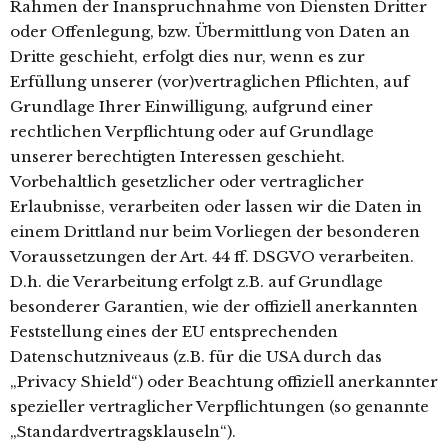
Rahmen der Inanspruchnahme von Diensten Dritter
oder Offenlegung, bzw. Übermittlung von Daten an
Dritte geschieht, erfolgt dies nur, wenn es zur
Erfüllung unserer (vor)vertraglichen Pflichten, auf
Grundlage Ihrer Einwilligung, aufgrund einer
rechtlichen Verpflichtung oder auf Grundlage
unserer berechtigten Interessen geschieht.
Vorbehaltlich gesetzlicher oder vertraglicher
Erlaubnisse, verarbeiten oder lassen wir die Daten in
einem Drittland nur beim Vorliegen der besonderen
Voraussetzungen der Art. 44 ff. DSGVO verarbeiten.
D.h. die Verarbeitung erfolgt z.B. auf Grundlage
besonderer Garantien, wie der offiziell anerkannten
Feststellung eines der EU entsprechenden
Datenschutzniveaus (z.B. für die USA durch das
„Privacy Shield“) oder Beachtung offiziell anerkannter
spezieller vertraglicher Verpflichtungen (so genannte
„Standardvertragsklauseln“).