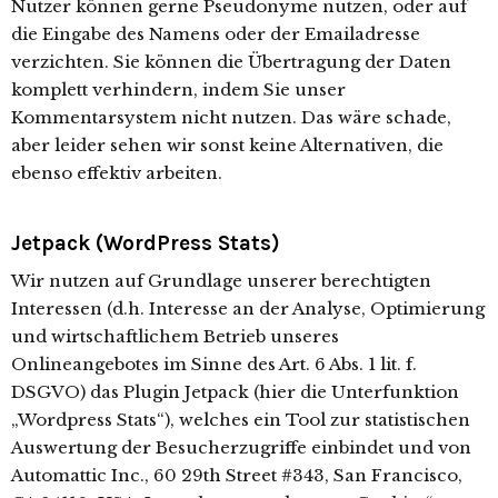
Nutzer können gerne Pseudonyme nutzen, oder auf
die Eingabe des Namens oder der Emailadresse
verzichten. Sie können die Übertragung der Daten
komplett verhindern, indem Sie unser
Kommentarsystem nicht nutzen. Das wäre schade,
aber leider sehen wir sonst keine Alternativen, die
ebenso effektiv arbeiten.
Jetpack (WordPress Stats)
Wir nutzen auf Grundlage unserer berechtigten
Interessen (d.h. Interesse an der Analyse, Optimierung
und wirtschaftlichem Betrieb unseres
Onlineangebotes im Sinne des Art. 6 Abs. 1 lit. f.
DSGVO) das Plugin Jetpack (hier die Unterfunktion
„Wordpress Stats“), welches ein Tool zur statistischen
Auswertung der Besucherzugriffe einbindet und von
Automattic Inc., 60 29th Street #343, San Francisco,