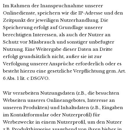
Im Rahmen der Inanspruchnahme unserer
Onlinedienste, speichern wir die IP-Adresse und den
Zeitpunkt der jeweiligen Nutzerhandlung. Die
Speicherung erfolgt auf Grundlage unserer
berechtigten Interessen, als auch der Nutzer an
Schutz vor Missbrauch und sonstiger unbefugter
Nutzung. Eine Weitergabe dieser Daten an Dritte
erfolgt grundsätzlich nicht, außer sie ist zur
Verfolgung unserer Ansprüche erforderlich oder es
besteht hierzu eine gesetzliche Verpflichtung gem. Art.
6 Abs. 1 lit. c DSGVO.
Wir verarbeiten Nutzungsdaten (z.B., die besuchten
Webseiten unseres Onlineangebotes, Interesse an
unseren Produkten) und Inhaltsdaten (z.B., Eingaben
im Kontaktformular oder Nutzerprofil) für
Werbezwecke in einem Nutzerprofil, um den Nutzer
z.B. Produkthinweise ausgehend von ihren bisher in