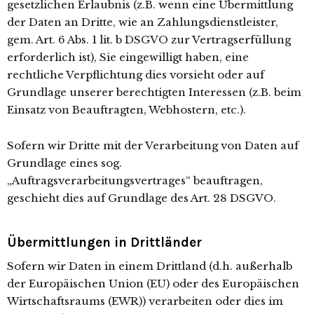
gesetzlichen Erlaubnis (z.B. wenn eine Übermittlung
der Daten an Dritte, wie an Zahlungsdienstleister,
gem. Art. 6 Abs. 1 lit. b DSGVO zur Vertragserfüllung
erforderlich ist), Sie eingewilligt haben, eine
rechtliche Verpflichtung dies vorsieht oder auf
Grundlage unserer berechtigten Interessen (z.B. beim
Einsatz von Beauftragten, Webhostern, etc.).
Sofern wir Dritte mit der Verarbeitung von Daten auf
Grundlage eines sog.
„Auftragsverarbeitungsvertrages“ beauftragen,
geschieht dies auf Grundlage des Art. 28 DSGVO.
Übermittlungen in Drittländer
Sofern wir Daten in einem Drittland (d.h. außerhalb
der Europäischen Union (EU) oder des Europäischen
Wirtschaftsraums (EWR)) verarbeiten oder dies im