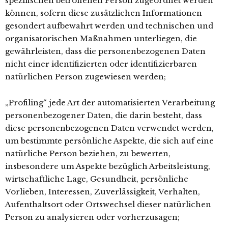
spezifischen betroffenen Person zugeordnet werden
können, sofern diese zusätzlichen Informationen
gesondert aufbewahrt werden und technischen und
organisatorischen Maßnahmen unterliegen, die
gewährleisten, dass die personenbezogenen Daten
nicht einer identifizierten oder identifizierbaren
natürlichen Person zugewiesen werden;
„Profiling“ jede Art der automatisierten Verarbeitung
personenbezogener Daten, die darin besteht, dass
diese personenbezogenen Daten verwendet werden,
um bestimmte persönliche Aspekte, die sich auf eine
natürliche Person beziehen, zu bewerten,
insbesondere um Aspekte bezüglich Arbeitsleistung,
wirtschaftliche Lage, Gesundheit, persönliche
Vorlieben, Interessen, Zuverlässigkeit, Verhalten,
Aufenthaltsort oder Ortswechsel dieser natürlichen
Person zu analysieren oder vorherzusagen;