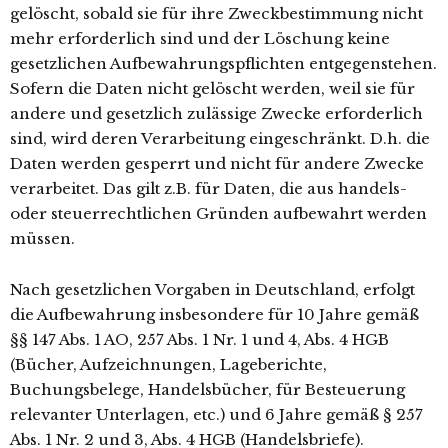
gelöscht, sobald sie für ihre Zweckbestimmung nicht
mehr erforderlich sind und der Löschung keine
gesetzlichen Aufbewahrungspflichten entgegenstehen.
Sofern die Daten nicht gelöscht werden, weil sie für
andere und gesetzlich zulässige Zwecke erforderlich
sind, wird deren Verarbeitung eingeschränkt. D.h. die
Daten werden gesperrt und nicht für andere Zwecke
verarbeitet. Das gilt z.B. für Daten, die aus handels-
oder steuerrechtlichen Gründen aufbewahrt werden
müssen.
Nach gesetzlichen Vorgaben in Deutschland, erfolgt
die Aufbewahrung insbesondere für 10 Jahre gemäß
§§ 147 Abs. 1 AO, 257 Abs. 1 Nr. 1 und 4, Abs. 4 HGB
(Bücher, Aufzeichnungen, Lageberichte,
Buchungsbelege, Handelsbücher, für Besteuerung
relevanter Unterlagen, etc.) und 6 Jahre gemäß § 257
Abs. 1 Nr. 2 und 3, Abs. 4 HGB (Handelsbriefe).