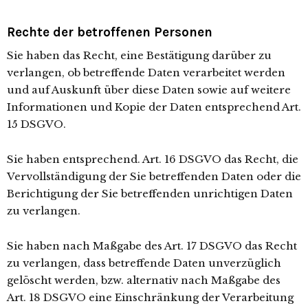
Rechte der betroffenen Personen
Sie haben das Recht, eine Bestätigung darüber zu
verlangen, ob betreffende Daten verarbeitet werden
und auf Auskunft über diese Daten sowie auf weitere
Informationen und Kopie der Daten entsprechend Art.
15 DSGVO.
Sie haben entsprechend. Art. 16 DSGVO das Recht, die
Vervollständigung der Sie betreffenden Daten oder die
Berichtigung der Sie betreffenden unrichtigen Daten
zu verlangen.
Sie haben nach Maßgabe des Art. 17 DSGVO das Recht
zu verlangen, dass betreffende Daten unverzüglich
gelöscht werden, bzw. alternativ nach Maßgabe des
Art. 18 DSGVO eine Einschränkung der Verarbeitung