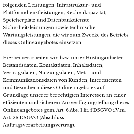
folgenden Leistungen: Infrastruktur- und
Plattformdienstleistungen, Rechenkapazität,
Speicherplatz und Datenbankdienste,
Sicherheitsleistungen sowie technische
Wartungsleistungen, die wir zum Zwecke des Betriebs
dieses Onlineangebotes einsetzen.
Hierbei verarbeiten wir, bzw. unser Hostinganbieter
Bestandsdaten, Kontaktdaten, Inhaltsdaten,
Vertragsdaten, Nutzungsdaten, Meta- und
Kommunikationsdaten von Kunden, Interessenten
und Besuchern dieses Onlineangebotes auf
Grundlage unserer berechtigten Interessen an einer
effizienten und sicheren Zurverfügungstellung dieses
Onlineangebotes gem. Art. 6 Abs. 1 lit. f DSGVO i.V.m.
Art. 28 DSGVO (Abschluss
Auftragsverarbeitungsvertrag).