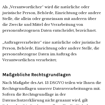
Als „Verantwortlicher“ wird die natürliche oder
juristische Person, Behörde, Einrichtung oder andere
Stelle, die allein oder gemeinsam mit anderen über
die Zwecke und Mittel der Verarbeitung von
personenbezogenen Daten entscheidet, bezeichnet.
„Auftragsverarbeiter“ eine natürliche oder juristische
Person, Behörde, Einrichtung oder andere Stelle, die
personenbezogene Daten im Auftrag des
Verantwortlichen verarbeitet;
Maßgebliche Rechtsgrundlagen
Nach Maßgabe des Art. 13 DSGVO teilen wir Ihnen die
Rechtsgrundlagen unserer Datenverarbeitungen mit.
Sofern die Rechtsgrundlage in der
Datenschutzerklärung nicht genannt wird, gilt