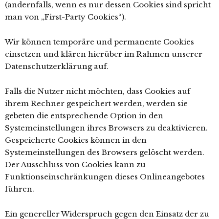
(andernfalls, wenn es nur dessen Cookies sind spricht
man von „First-Party Cookies“).
Wir können temporäre und permanente Cookies
einsetzen und klären hierüber im Rahmen unserer
Datenschutzerklärung auf.
Falls die Nutzer nicht möchten, dass Cookies auf
ihrem Rechner gespeichert werden, werden sie
gebeten die entsprechende Option in den
Systemeinstellungen ihres Browsers zu deaktivieren.
Gespeicherte Cookies können in den
Systemeinstellungen des Browsers gelöscht werden.
Der Ausschluss von Cookies kann zu
Funktionseinschränkungen dieses Onlineangebotes
führen.
Ein genereller Widerspruch gegen den Einsatz der zu