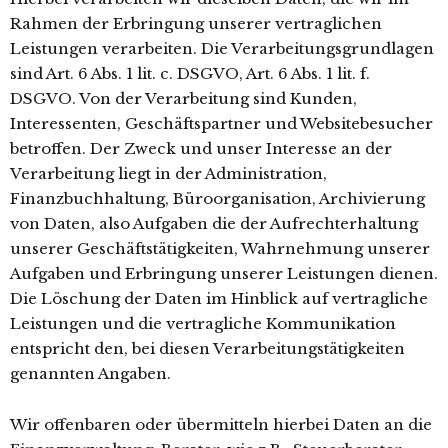
Rahmen der Erbringung unserer vertraglichen
Leistungen verarbeiten. Die Verarbeitungsgrundlagen
sind Art. 6 Abs. 1 lit. c. DSGVO, Art. 6 Abs. 1 lit. f.
DSGVO. Von der Verarbeitung sind Kunden,
Interessenten, Geschäftspartner und Websitebesucher
betroffen. Der Zweck und unser Interesse an der
Verarbeitung liegt in der Administration,
Finanzbuchhaltung, Büroorganisation, Archivierung
von Daten, also Aufgaben die der Aufrechterhaltung
unserer Geschäftstätigkeiten, Wahrnehmung unserer
Aufgaben und Erbringung unserer Leistungen dienen.
Die Löschung der Daten im Hinblick auf vertragliche
Leistungen und die vertragliche Kommunikation
entspricht den, bei diesen Verarbeitungstätigkeiten
genannten Angaben.
Wir offenbaren oder übermitteln hierbei Daten an die