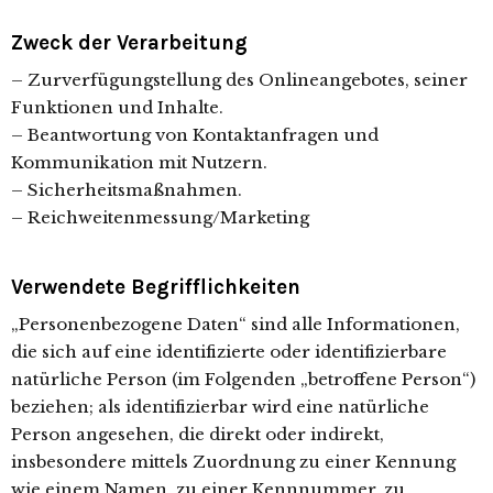
Zweck der Verarbeitung
– Zurverfügungstellung des Onlineangebotes, seiner
Funktionen und Inhalte.
– Beantwortung von Kontaktanfragen und
Kommunikation mit Nutzern.
– Sicherheitsmaßnahmen.
– Reichweitenmessung/Marketing
Verwendete Begrifflichkeiten
„Personenbezogene Daten“ sind alle Informationen,
die sich auf eine identifizierte oder identifizierbare
natürliche Person (im Folgenden „betroffene Person“)
beziehen; als identifizierbar wird eine natürliche
Person angesehen, die direkt oder indirekt,
insbesondere mittels Zuordnung zu einer Kennung
wie einem Namen, zu einer Kennnummer, zu