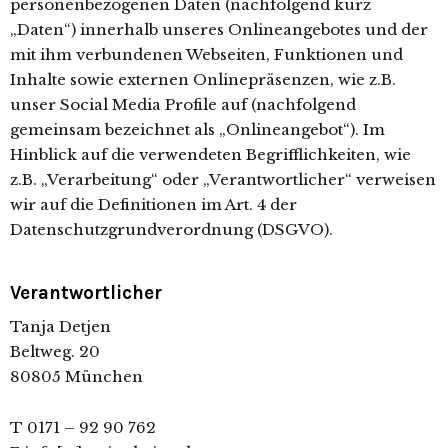
personenbezogenen Daten (nachfolgend kurz
„Daten“) innerhalb unseres Onlineangebotes und der
mit ihm verbundenen Webseiten, Funktionen und
Inhalte sowie externen Onlinepräsenzen, wie z.B.
unser Social Media Profile auf (nachfolgend
gemeinsam bezeichnet als „Onlineangebot“). Im
Hinblick auf die verwendeten Begrifflichkeiten, wie
z.B. „Verarbeitung“ oder „Verantwortlicher“ verweisen
wir auf die Definitionen im Art. 4 der
Datenschutzgrundverordnung (DSGVO).
Verantwortlicher
Tanja Detjen
Beltweg. 20
80805 München
T 0171 – 92 90 762