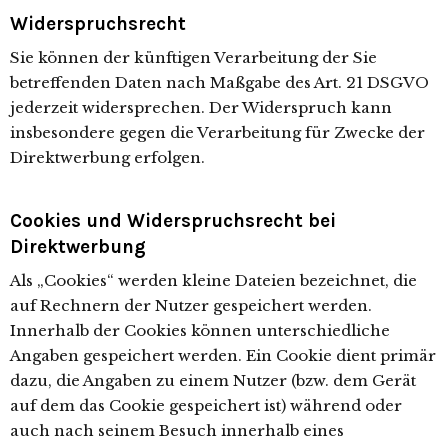
Widerspruchsrecht
Sie können der künftigen Verarbeitung der Sie
betreffenden Daten nach Maßgabe des Art. 21 DSGVO
jederzeit widersprechen. Der Widerspruch kann
insbesondere gegen die Verarbeitung für Zwecke der
Direktwerbung erfolgen.
Cookies und Widerspruchsrecht bei
Direktwerbung
Als „Cookies“ werden kleine Dateien bezeichnet, die
auf Rechnern der Nutzer gespeichert werden.
Innerhalb der Cookies können unterschiedliche
Angaben gespeichert werden. Ein Cookie dient primär
dazu, die Angaben zu einem Nutzer (bzw. dem Gerät
auf dem das Cookie gespeichert ist) während oder
auch nach seinem Besuch innerhalb eines