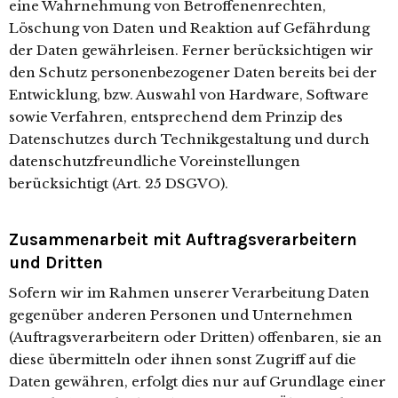
eine Wahrnehmung von Betroffenenrechten,
Löschung von Daten und Reaktion auf Gefährdung
der Daten gewährleisen. Ferner berücksichtigen wir
den Schutz personenbezogener Daten bereits bei der
Entwicklung, bzw. Auswahl von Hardware, Software
sowie Verfahren, entsprechend dem Prinzip des
Datenschutzes durch Technikgestaltung und durch
datenschutzfreundliche Voreinstellungen
berücksichtigt (Art. 25 DSGVO).
Zusammenarbeit mit Auftragsverarbeitern
und Dritten
Sofern wir im Rahmen unserer Verarbeitung Daten
gegenüber anderen Personen und Unternehmen
(Auftragsverarbeitern oder Dritten) offenbaren, sie an
diese übermitteln oder ihnen sonst Zugriff auf die
Daten gewähren, erfolgt dies nur auf Grundlage einer