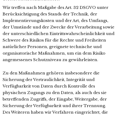
Wir treffen nach Maßgabe des Art. 32 DSGVO unter
Berücksichtigung des Stands der Technik, der
Implementierungskosten und der Art, des Umfangs,
der Umstände und der Zwecke der Verarbeitung sowie
der unterschiedlichen Eintrittswahrscheinlichkeit und
Schwere des Risikos für die Rechte und Freiheiten
natürlicher Personen, geeignete technische und
organisatorische Maßnahmen, um ein dem Risiko
angemessenes Schutzniveau zu gewährleisten.
Zu den Maßnahmen gehören insbesondere die
Sicherung der Vertraulichkeit, Integrität und
Verfügbarkeit von Daten durch Kontrolle des
physischen Zugangs zu den Daten, als auch des sie
betreffenden Zugriffs, der Eingabe, Weitergabe, der
Sicherung der Verfügbarkeit und ihrer Trennung.
Des Weiteren haben wir Verfahren eingerichtet, die