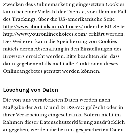
Zwecken des Onlinemarketing eingesetzten Cookies
kann bei einer Vielzahl der Dienste, vor allem im Fall
des Trackings, über die US-amerikanische Seite
http://www.aboutads.info/choices/
oder die EU-Seite
http://www.youronlinechoices.com/
erklärt werden.
Des Weiteren kann die Speicherung von Cookies
mittels deren Abschaltung in den Einstellungen des
Browsers erreicht werden. Bitte beachten Sie, dass
dann gegebenenfalls nicht alle Funktionen dieses
Onlineangebotes genutzt werden können.
Löschung von Daten
Die von uns verarbeiteten Daten werden nach
Maßgabe der Art. 17 und 18 DSGVO gelöscht oder in
ihrer Verarbeitung eingeschränkt. Sofern nicht im
Rahmen dieser Datenschutzerklärung ausdrücklich
angegeben, werden die bei uns gespeicherten Daten