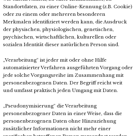
Standortdaten, zu einer Online-Kennung (z.B. Cookie)
oder zu einem oder mehreren besonderen
Merkmalen identifiziert werden kann, die Ausdruck
der physischen, physiologischen, genetischen,
psychischen, wirtschaftlichen, kulturellen oder
sozialen Identität dieser natürlichen Person sind.
„Verarbeitung“ ist jeder mit oder ohne Hilfe
automatisierter Verfahren ausgeführten Vorgang oder
jede solche Vorgangsreihe im Zusammenhang mit
personenbezogenen Daten. Der Begriff reicht weit
und umfasst praktisch jeden Umgang mit Daten.
„Pseudonymisierung“ die Verarbeitung
personenbezogener Daten in einer Weise, dass die
personenbezogenen Daten ohne Hinzuziehung
zusätzlicher Informationen nicht mehr einer