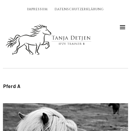
IMPRESSUM
DATENSCHUTZERKLÄRUNG
Pferd A