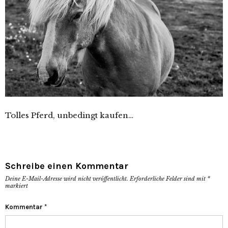
Tolles Pferd, unbedingt kaufen…
Schreibe einen Kommentar
Deine E-Mail-Adresse wird nicht veröffentlicht.
Erforderliche Felder sind mit
*
markiert
Kommentar
*