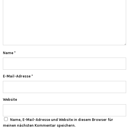
Name
*
E-Mail-Adresse
*
Website
Name, E-Mail-Adresse und Website in diesem Browser für
meinen nächsten Kommentar speichern.