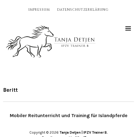
IMPRESSUM
DATENSCHUTZERKLÄRUNG
Beritt
Mobiler Reitunterricht und Training für Islandpferde
Copyright © 2026
Tanja Detjen | IPZV Trainer B.